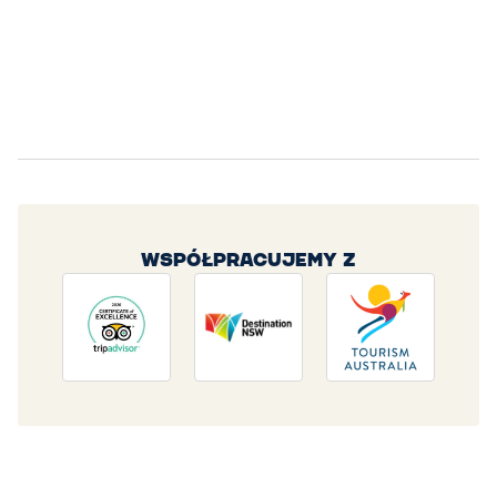
WSPÓŁPRACUJEMY Z