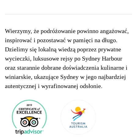
Wierzymy, że podróżowanie powinno angażować,
inspirować i pozostawać w pamięci na długo.
Dzielimy się lokalną wiedzą poprzez prywatne
wycieczki, luksusowe rejsy po Sydney Harbour
oraz starannie dobrane doświadczenia kulinarne i
winiarskie, ukazujące Sydney w jego najbardziej
autentycznej i wyrafinowanej odsłonie.