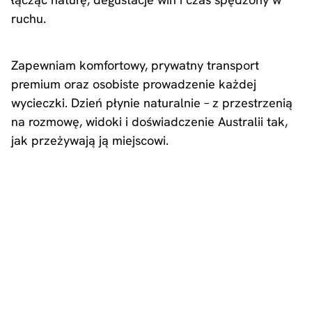
ruchu.
Zapewniam komfortowy, prywatny transport
premium oraz osobiste prowadzenie każdej
wycieczki. Dzień płynie naturalnie – z przestrzenią
na rozmowę, widoki i doświadczenie Australii tak,
jak przeżywają ją miejscowi.