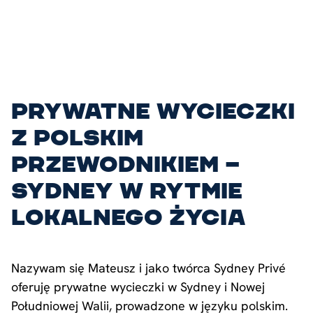
Prywatne wycieczki
z polskim
przewodnikiem –
Sydney w rytmie
lokalnego życia
Nazywam się Mateusz i jako twórca Sydney Privé
oferuję prywatne wycieczki w Sydney i Nowej
Południowej Walii, prowadzone w języku polskim.