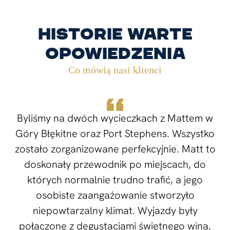
Historie warte
opowiedzenia
Co mówią nasi klienci
Byliśmy na dwóch wycieczkach z Mattem w
Góry Błękitne oraz Port Stephens. Wszystko
zostało zorganizowane perfekcyjnie. Matt to
doskonały przewodnik po miejscach, do
których normalnie trudno trafić, a jego
osobiste zaangażowanie stworzyło
niepowtarzalny klimat. Wyjazdy były
połączone z degustacjami świetnego wina,