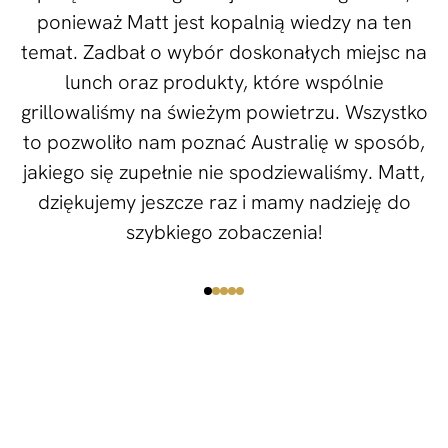
ponieważ Matt jest kopalnią wiedzy na ten
temat. Zadbał o wybór doskonałych miejsc na
lunch oraz produkty, które wspólnie
grillowaliśmy na świeżym powietrzu. Wszystko
to pozwoliło nam poznać Australię w sposób,
jakiego się zupełnie nie spodziewaliśmy. Matt,
dziękujemy jeszcze raz i mamy nadzieję do
szybkiego zobaczenia!