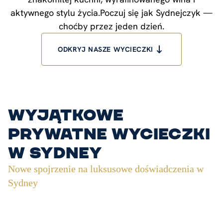
aktywnego stylu życia.Poczuj się jak Sydnejczyk —
choćby przez jeden dzień.
ODKRYJ NASZE WYCIECZKI
Wyjątkowe
Prywatne Wycieczki
w Sydney
Nowe spojrzenie na luksusowe doświadczenia w
Sydney