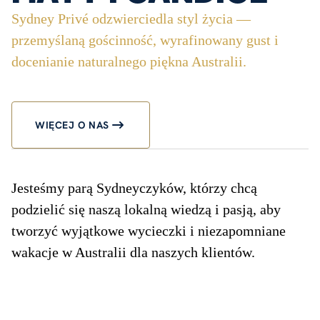
Sydney Privé odzwierciedla styl życia —
przemyślaną gościnność, wyrafinowany gust i
docenianie naturalnego piękna Australii.
WIĘCEJ O NAS
Jesteśmy parą Sydneyczyków, którzy chcą
podzielić się naszą lokalną wiedzą i pasją, aby
tworzyć wyjątkowe wycieczki i niezapomniane
wakacje w Australii dla naszych klientów.