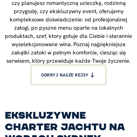
czy planujesz romantyczną ucieczkę, rodzinną
przygodę, czy ekskluzywny event, oferujemy
kompleksowe doświadczenie: od profesjonalnej
załogi, po pyszne menu oparte na lokalnych
produktach, szef, ktory gotuje dla Ciebie i starannie
wyselekcjonowane wina. Poznaj najpiękniejsze
zakątki zatoki w pełnym komforcie, ciesząc się
serwisem, który przewiduje każde Twoje życzenie.
ODKRYJ NASZE REJSY
ekskluzywne
charter jachtu na