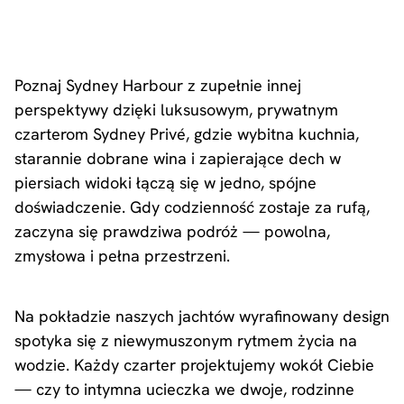
Poznaj Sydney Harbour z zupełnie innej
perspektywy dzięki luksusowym, prywatnym
czarterom Sydney Privé, gdzie wybitna kuchnia,
starannie dobrane wina i zapierające dech w
piersiach widoki łączą się w jedno, spójne
doświadczenie. Gdy codzienność zostaje za rufą,
zaczyna się prawdziwa podróż — powolna,
zmysłowa i pełna przestrzeni.
Na pokładzie naszych jachtów wyrafinowany design
spotyka się z niewymuszonym rytmem życia na
wodzie. Każdy czarter projektujemy wokół Ciebie
— czy to intymna ucieczka we dwoje, rodzinne