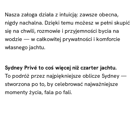
Nasza załoga działa z intuicją: zawsze obecna,
nigdy nachalna. Dzięki temu możesz w pełni skupić
się na chwili, rozmowie i przyjemności bycia na
wodzie — w całkowitej prywatności i komforcie
własnego jachtu.
Sydney Privé to coś więcej niż czarter jachtu.
To podróż przez najpiękniejsze oblicze Sydney —
stworzona po to, by celebrować najważniejsze
momenty życia, fala po fali.