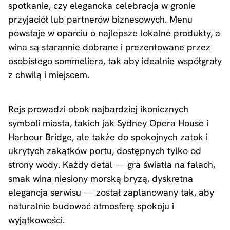
spotkanie, czy elegancka celebracja w gronie
przyjaciół lub partnerów biznesowych. Menu
powstaje w oparciu o najlepsze lokalne produkty, a
wina są starannie dobrane i prezentowane przez
osobistego sommeliera, tak aby idealnie współgrały
z chwilą i miejscem.
Rejs prowadzi obok najbardziej ikonicznych
symboli miasta, takich jak Sydney Opera House i
Harbour Bridge, ale także do spokojnych zatok i
ukrytych zakątków portu, dostępnych tylko od
strony wody. Każdy detal — gra światła na falach,
smak wina niesiony morską bryzą, dyskretna
elegancja serwisu — został zaplanowany tak, aby
naturalnie budować atmosferę spokoju i
wyjątkowości.