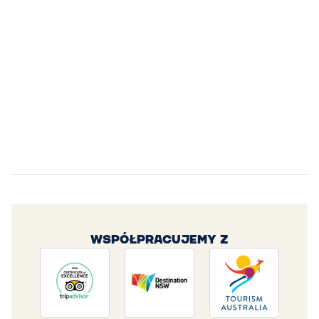
WSPÓŁPRACUJEMY Z