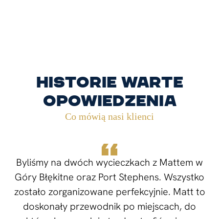
Historie warte
opowiedzenia
Co mówią nasi klienci
Byliśmy na dwóch wycieczkach z Mattem w
Góry Błękitne oraz Port Stephens. Wszystko
zostało zorganizowane perfekcyjnie. Matt to
doskonały przewodnik po miejscach, do