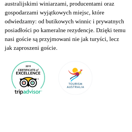
australijskimi winiarzami, producentami oraz
gospodarzami wyjątkowych miejsc, które
odwiedzamy: od butikowych winnic i prywatnych
posiadłości po kameralne rezydencje. Dzięki temu
nasi goście są przyjmowani nie jak turyści, lecz
jak zaproszeni goście.