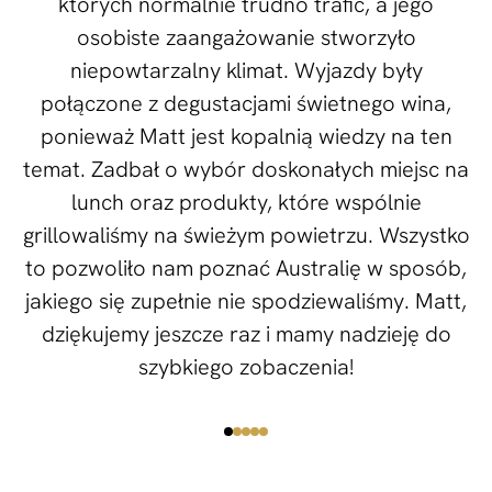
których normalnie trudno trafić, a jego
osobiste zaangażowanie stworzyło
niepowtarzalny klimat. Wyjazdy były
połączone z degustacjami świetnego wina,
ponieważ Matt jest kopalnią wiedzy na ten
temat. Zadbał o wybór doskonałych miejsc na
lunch oraz produkty, które wspólnie
grillowaliśmy na świeżym powietrzu. Wszystko
to pozwoliło nam poznać Australię w sposób,
jakiego się zupełnie nie spodziewaliśmy. Matt,
dziękujemy jeszcze raz i mamy nadzieję do
szybkiego zobaczenia!