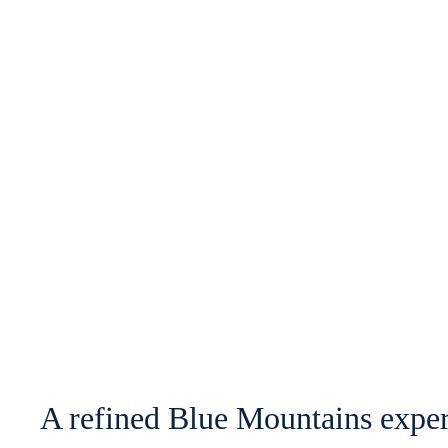
A refined Blue Mountains exper