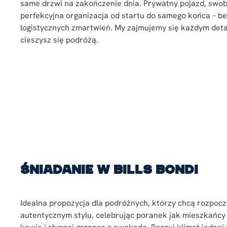
same drzwi na zakończenie dnia. Prywatny pojazd, swo
perfekcyjna organizacja od startu do samego końca – be
logistycznych zmartwień. My zajmujemy się każdym deta
cieszysz się podróżą.
Śniadanie w Bills Bondi
Idealna propozycja dla podróżnych, którzy chcą rozpocz
autentycznym stylu, celebrując poranek jak mieszkańcy 