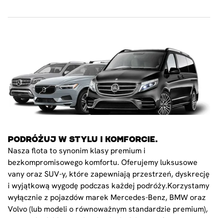
PODRÓŻUJ W STYLU I KOMFORCIE.
Nasza flota to synonim klasy premium i
bezkompromisowego komfortu. Oferujemy luksusowe
vany oraz SUV-y, które zapewniają przestrzeń, dyskrecję
i wyjątkową wygodę podczas każdej podróży.Korzystamy
wyłącznie z pojazdów marek Mercedes-Benz, BMW oraz
Volvo (lub modeli o równoważnym standardzie premium),