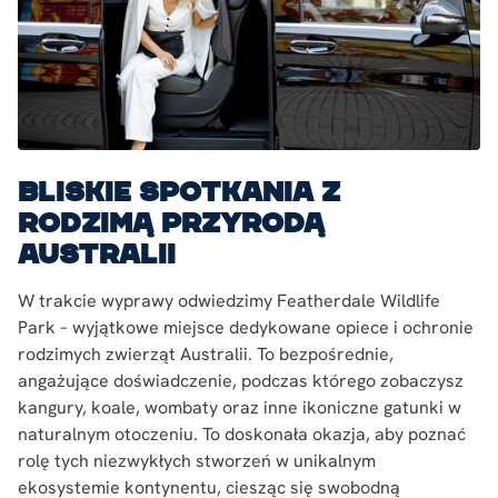
Bliskie spotkania z
rodzimą przyrodą
Australii
W trakcie wyprawy odwiedzimy Featherdale Wildlife
Park – wyjątkowe miejsce dedykowane opiece i ochronie
rodzimych zwierząt Australii. To bezpośrednie,
angażujące doświadczenie, podczas którego zobaczysz
kangury, koale, wombaty oraz inne ikoniczne gatunki w
naturalnym otoczeniu. To doskonała okazja, aby poznać
rolę tych niezwykłych stworzeń w unikalnym
ekosystemie kontynentu, ciesząc się swobodną