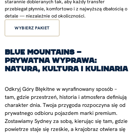
starannie dobieranych tak, aby każdy transfer
przebiegał płynnie, komfortowo i z najwyższą dbałością o
detale — niezależnie od okoliczności.
WYBIERZ PAKIET
Blue Mountains –
Prywatna Wyprawa:
Natura, Kultura i Kulinaria
Odkryj Góry Błękitne w wyrafinowany sposób –
tam, gdzie przestrzeń, historia i atmosfera definiują
charakter dnia. Twoja przygoda rozpoczyna się od
prywatnego odbioru pojazdem marki premium.
Zostawiamy Sydney za sobą, kierując się tam, gdzie
powietrze staje się rześkie, a krajobraz otwiera się