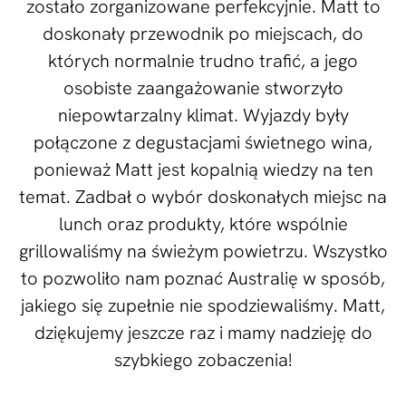
zostało zorganizowane perfekcyjnie. Matt to
doskonały przewodnik po miejscach, do
których normalnie trudno trafić, a jego
osobiste zaangażowanie stworzyło
niepowtarzalny klimat. Wyjazdy były
połączone z degustacjami świetnego wina,
ponieważ Matt jest kopalnią wiedzy na ten
temat. Zadbał o wybór doskonałych miejsc na
lunch oraz produkty, które wspólnie
grillowaliśmy na świeżym powietrzu. Wszystko
to pozwoliło nam poznać Australię w sposób,
jakiego się zupełnie nie spodziewaliśmy. Matt,
dziękujemy jeszcze raz i mamy nadzieję do
szybkiego zobaczenia!