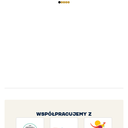
WSPÓŁPRACUJEMY Z