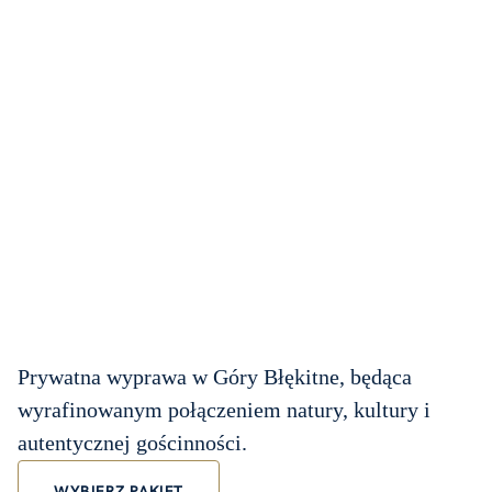
Prywatna wyprawa w Góry Błękitne, będąca
wyrafinowanym połączeniem natury, kultury i
autentycznej gościnności.
WYBIERZ PAKIET