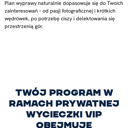
Plan wyprawy naturalnie dopasowuje się do Twoich
zainteresowań – od pasji fotograficznej i krótkich
wędrówek, po potrzebę ciszy i delektowania się
przestrzenią gór.
Twój program w
ramach prywatnej
wycieczki VIP
obejmuje