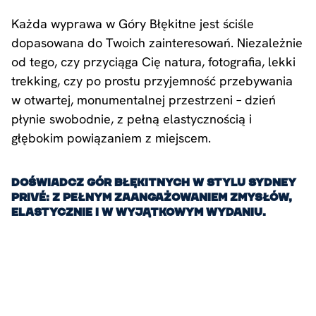
Każda wyprawa w Góry Błękitne jest ściśle
dopasowana do Twoich zainteresowań. Niezależnie
od tego, czy przyciąga Cię natura, fotografia, lekki
trekking, czy po prostu przyjemność przebywania
w otwartej, monumentalnej przestrzeni – dzień
płynie swobodnie, z pełną elastycznością i
głębokim powiązaniem z miejscem.
Doświadcz Gór Błękitnych w stylu Sydney
Privé: z pełnym zaangażowaniem zmysłów,
elastycznie i w wyjątkowym wydaniu.