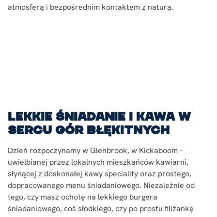
atmosferą i bezpośrednim kontaktem z naturą.
Lekkie śniadanie i kawa w
sercu Gór Błękitnych
Dzień rozpoczynamy w Glenbrook, w Kickaboom –
uwielbianej przez lokalnych mieszkańców kawiarni,
słynącej z doskonałej kawy speciality oraz prostego,
dopracowanego menu śniadaniowego. Niezależnie od
tego, czy masz ochotę na lekkiego burgera
śniadaniowego, coś słodkiego, czy po prostu filiżankę