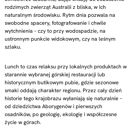
rodzimych zwierząt Australii z bliska, w ich
naturalnym środowisku. Rytm dnia pozwala na
swobodne spacery, fotografowanie i chwile
wytchnienia – czy to przy wodospadzie, na
ustronnym punkcie widokowym, czy na leśnym
szlaku.
Lunch to czas relaksu przy lokalnych produktach w
starannie wybranej górskiej restauracji lub
historycznym butikowym pubie, gdzie sezonowe
smaki oddają charakter regionu. Przez cały dzień
historie tego krajobrazu wyłaniają się naturalnie –
od dziedzictwa Aborygenów i pierwszych
osadników, po geologię, ekologię i współczesne
życie w górach.