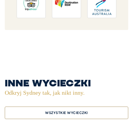
inne wycieczki
Odkryj Sydney tak, jak nikt inny.
WSZYSTKIE WYCIECZKI