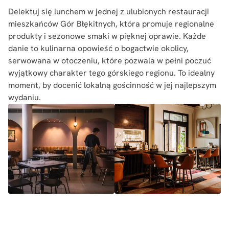
Delektuj się lunchem w jednej z ulubionych restauracji
mieszkańców Gór Błękitnych, która promuje regionalne
produkty i sezonowe smaki w pięknej oprawie. Każde
danie to kulinarna opowieść o bogactwie okolicy,
serwowana w otoczeniu, które pozwala w pełni poczuć
wyjątkowy charakter tego górskiego regionu. To idealny
moment, by docenić lokalną gościnność w jej najlepszym
wydaniu.