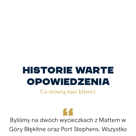
Historie warte
opowiedzenia
Co mówią nasi klienci
Byliśmy na dwóch wycieczkach z Mattem w
Góry Błękitne oraz Port Stephens. Wszystko